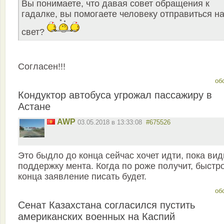
Вы понимаете, что давая совет обращения к
гадалке, вы помогаете человеку отправиться на
свет?
Согласен!!!
об
Кондуктор автобуса угрожал пассажиру в
Астане
AWP
03.05.2018 в 13:33:08
#675526
Это быдло до конца сейчас хочет идти, пока вид
поддержку мента. Когда по роже получит, быстр
конца заявление писать будет.
об
Сенат Казахстана согласился пустить
американских военных на Каспий