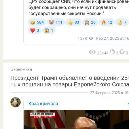
13444
2
Экономика
Президент Трамп объявляет о введении 25
ных пошлин на товары Европейского Союз
27 Февраля 2025 в 19