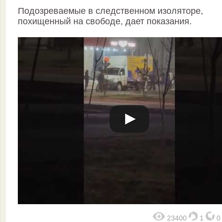
Подозреваемые в следственном изоляторе,
похищенный на свободе, дает показания.
23400
1