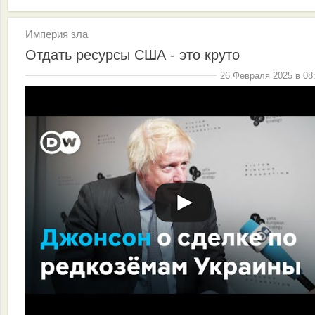
Империя зла
Отдать ресурсы США - это круто
26 Февраля 2025 в 08