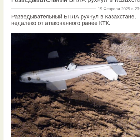
19 Февраля 2025 в 23
Разведывательный БПЛА рухнул в Казахстане,
недалеко от атакованного ранее КТК.