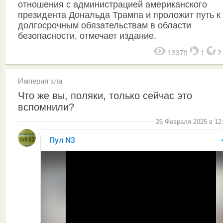
отношения с администрацией американского
президента Дональда Трампа и проложит путь к
долгосрочным обязательствам в области
безопасности, отмечает издание.
13379
1
Империя зла
Что же вы, поляки, только сейчас это
вспомнили?
26 Февраля 2025 в 12