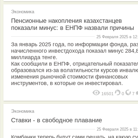
Экономика
Пенсионные накопления казахстанцев
показали минус: в ЕНПФ назвали причины
25 Февраля 2025 в 12
За январь 2025 года, по информации фонда, ра
начисленного инвестдохода показал минус 284,
миллиарда тенге.
Как сообщили в ЕНПФ, отрицательный показате
образовался из-за волатильности курсов инвал
изменения рыночной стоимости финансовых
инструментов, в которые он инвестировал.
16501
0
7
Экономика
Ставки - в свободное плавание
25 Февраля 2025 в 11
Комбанки теперь будут сами решать, на какую с