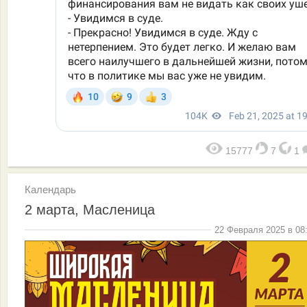
15777
7
1
Календарь
2 марта, Масленица
22 Февраля 2025 в 08