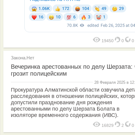
19450
0
Закона.Нет
Вечеринка арестованных по делу Шерзата: 
грозит полицейским
28 Февраля 2025 в 12
Прокуратура Алматинской области озвучила дет
расследования в отношении полицейских, кото
допустили празднование дня рождения
арестованными по делу Шерзата Болата в
изоляторе временного содержания (ИВС).
16829
2