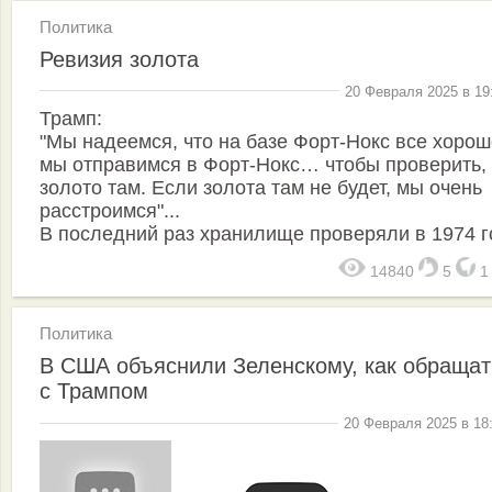
Политика
Ревизия золота
20 Февраля 2025 в 19
Трамп:
"Мы надеемся, что на базе Форт-Нокс все хорош
мы отправимся в Форт-Нокс… чтобы проверить, 
золото там. Если золота там не будет, мы очень
расстроимся"...
В последний раз хранилище проверяли в 1974 г
14840
5
Политика
В США объяснили Зеленскому, как обращат
с Трампом
20 Февраля 2025 в 18