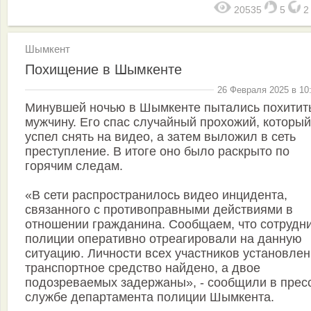
20535
5
Шымкент
Похищение в Шымкенте
26 Февраля 2025 в 10
Минувшей ночью в Шымкенте пытались похитит
мужчину. Его спас случайный прохожий, который
успел снять на видео, а затем выложил в сеть
преступление. В итоге оно было раскрыто по
горячим следам.
«В сети распространилось видео инцидента,
связанного с противоправными действиями в
отношении гражданина. Сообщаем, что сотрудн
полиции оперативно отреагировали на данную
ситуацию. Личности всех участников установлен
транспортное средство найдено, а двое
подозреваемых задержаны», - сообщили в прес
службе департамента полиции Шымкента.