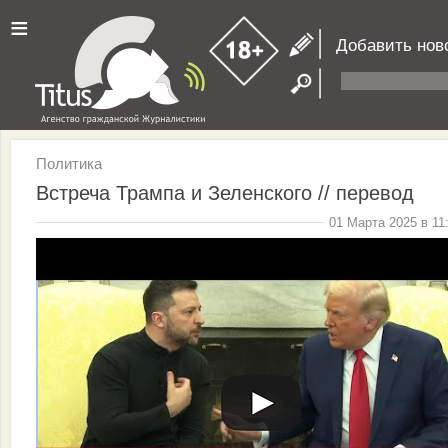
≡
Добавить нов
Политика
Встреча Трампа и Зеленского // перевод
01 Марта 2025 в 11