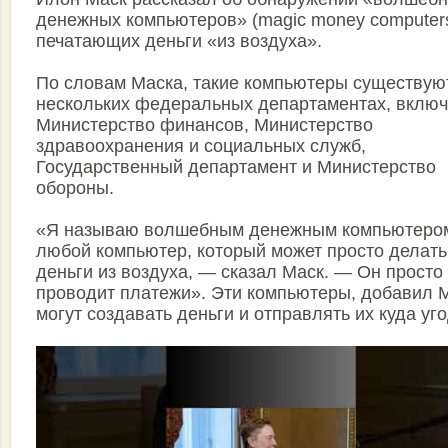
денежных компьютеров» (magic money computers
печатающих деньги «из воздуха».
По словам Маска, такие компьютеры существую
нескольких федеральных департаментах, вклю
Министерство финансов, Министерство
здравоохранения и социальных служб,
Государственный департамент и Министерство
обороны.
«Я называю волшебным денежным компьютеро
любой компьютер, который может просто делать
деньги из воздуха, — сказал Маск. — Он просто
проводит платежи». Эти компьютеры, добавил М
могут создавать деньги и отправлять их куда уго