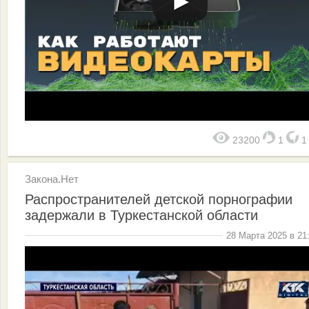
23200
1
Закона.Нет
Распространителей детской порнографии
задержали в Туркестанской области
28 Марта 2025 в 21