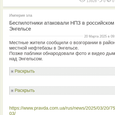
13928
0
Империя зла
Беспилотники атаковали НПЗ в российском
Энгельсе
20 Марта 2025 в 09
Местные жители сообщили о возгорании в райо
местной нефтебазы в Энгельсе.
Позже паблики обнародовали фото и видео ды
над Энгельсом.
Раскрыть
Раскрыть
https://www.pravda.com.ua/rus/news/2025/03/20/7
03/