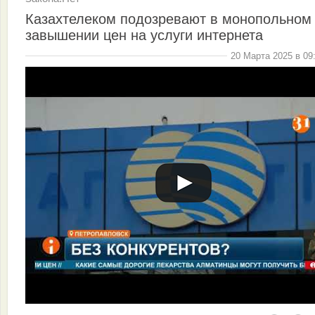
Казахтелеком подозревают в монопольном
завышении цен на услуги интернета
20 Марта 2025 в 09