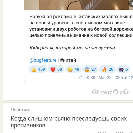
20817
2
Политика
Когда слишком рьяно преследуешь своих
противников