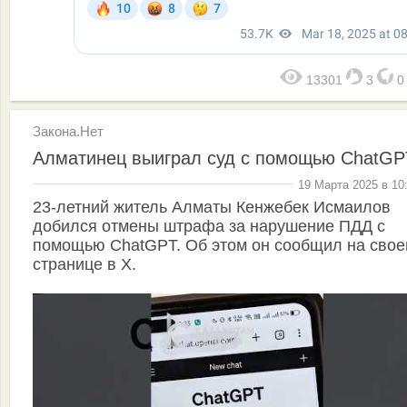
13301
3
Закона.Нет
Алматинец выиграл суд с помощью ChatGP
19 Марта 2025 в 10
23-летний житель Алматы Кенжебек Исмаилов
добился отмены штрафа за нарушение ПДД с
помощью ChatGPT. Об этом он сообщил на свое
странице в Х.