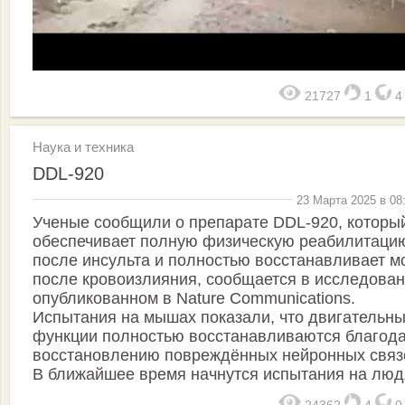
21727
1
Наука и техника
DDL-920
23 Марта 2025 в 08
Ученые сообщили о препарате DDL-920, которы
обеспечивает полную физическую реабилитаци
после инсульта и полностью восстанавливает м
после кровоизлияния, сообщается в исследован
опубликованном в Nature Communications.
Испытания на мышах показали, что двигательн
функции полностью восстанавливаются благод
восстановлению повреждённых нейронных связ
В ближайшее время начнутся испытания на люд