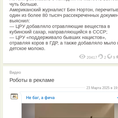
чуть больше.
Американский журналист Бен Нортон, перечиты
один из более 80 тысяч рассекреченных докуме
выяснил:
— ЦРУ добавляло отравляющие вещества в
кубинский сахар, направляющийся в СССР;
— ЦРУ «поддерживало бывших нацистов»,
отравляя коров в ГДР, а также добавляло мыло 
детское молоко.
20417
2
9
Видео
Роботы в рекламе
23 Марта 2025 в 19