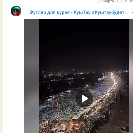
23 Марта 2025 в 18