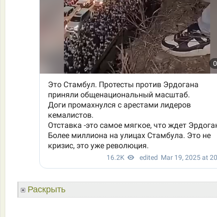
Раскрыть