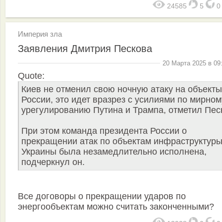
24585
5
Империя зла
Заявления Дмитрия Пескова
20 Марта 2025 в 09
Quote:
Киев не отменил свою ночную атаку на объекты
России, это идет вразрез с усилиями по мирном
урегулированию Путина и Трампа, отметил Пес
При этом команда президента России о
прекращении атак по объектам инфраструктур
Украины была незамедлительно исполнена,
подчеркнул он.
Все договоры о прекращении ударов по
энергообъектам можно считать законченными?