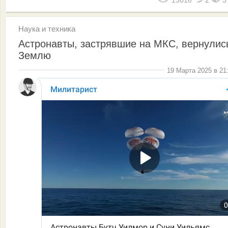
Наука и техника
Астронавты, застрявшие на МКС, вернулис
Землю
19 Марта 2025 в 21