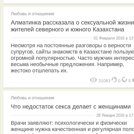
Любовь и отношения
Алматинка рассказала о сексуальной жизни
жителей северного и южного Казахстана
01 Февраля 2016 в 13
Несмотря на постоянные разговоры о верности
супругов, сайты знакомств в Казахстане пользу
огромной популярностью. Часто мужчин интере
весьма необычные предложения. Например,
жестоко отшлепать их.
31083
0
5
Любовь и отношения
Что недостаток секса делает с женщинами
28 Января 2016 в 17
Врачи заявляют: психологически и физически
женщине нужна качественная и регулярная пол