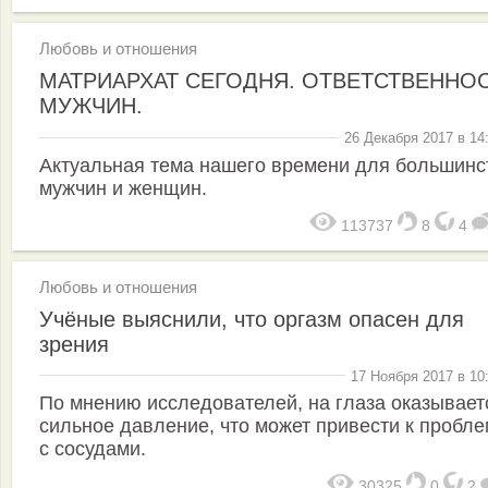
Любовь и отношения
МАТРИАРХАТ СЕГОДНЯ. ОТВЕТСТВЕННО
МУЖЧИН.
26 Декабря 2017 в 14
Актуальная тема нашего времени для большинс
мужчин и женщин.
113737
8
4
Любовь и отношения
Учёные выяснили, что оргазм опасен для
зрения
17 Ноября 2017 в 10
По мнению исследователей, на глаза оказывает
сильное давление, что может привести к пробл
с сосудами.
30325
0
2