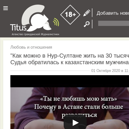
≡
Добавить нов
Любовь и отношения
"Как можно в Нур-Султане жить на 30 тысяч
Судья обратилась к казахстанским мужчин
01 Октября 2020 в 11