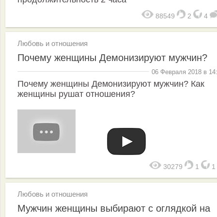
88549
2
4
Любовь и отношения
Почему женщины Демонизируют мужчин?
06 Февраля 2018 в 14
Почему женщины Демонизируют мужчин? Как
женщины рушат отношения?
30279
1
Любовь и отношения
Мужчин женщины выбирают с оглядкой на