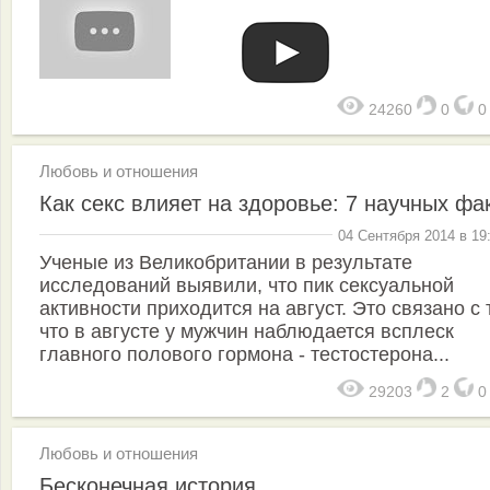
24260
0
Любовь и отношения
Как секс влияет на здоровье: 7 научных фа
04 Сентября 2014 в 19
Ученые из Великобритании в результате
исследований выявили, что пик сексуальной
активности приходится на август. Это связано с 
что в августе у мужчин наблюдается всплеск
главного полового гормона - тестостерона...
29203
2
Любовь и отношения
Бесконечная история