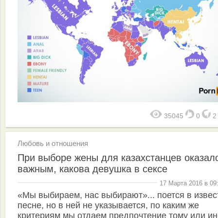
35045
0
Любовь и отношения
При выборе жены для казахстанцев оказал
важным, какова девушка в сексе
17 Марта 2016 в 09
«Мы выбираем, нас выбирают»... поется в извес
песне, но в ней не указывается, по каким же
критериям мы отдаем предпочтение тому или и