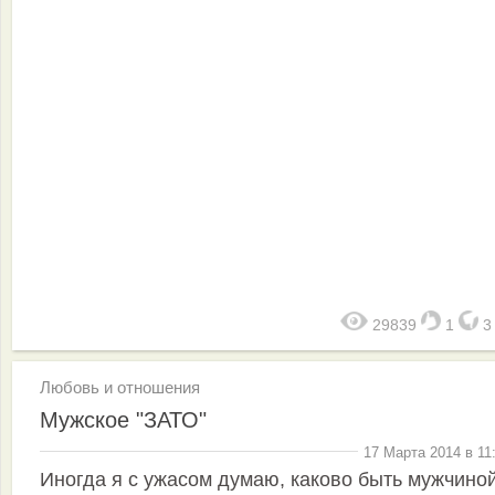
29839
1
Любовь и отношения
Мужское "ЗАТО"
17 Марта 2014 в 11
Иногда я с ужасом думаю, каково быть мужчиной